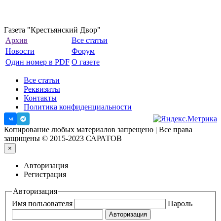
Газета "Крестьянский Двор"
Архив
Все статьи
Новости
Форум
Один номер в PDF
О газете
Все статьи
Реквизиты
Контакты
Политика конфиденциальности
Копирование любых материалов запрещено | Все права
защищены © 2015-2023 САРАТОВ
×
Авторизация
Регистрация
Авторизация
Имя пользователя
Пароль