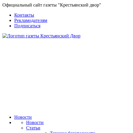
Официальный сайт газеты "Крестьянский двор"
Контакты
Рекламодателям
Подписаться
Новости
Новости
Статьи