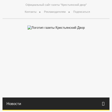
Официальный сайт газеты "Крестьянский двор"
Контакты
Рекламодателям
Подписаться
Новости