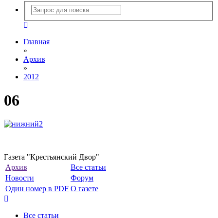
Главная
»
Архив
»
2012
06
Газета "Крестьянский Двор"
Архив
Все статьи
Новости
Форум
Один номер в PDF
О газете
Все статьи