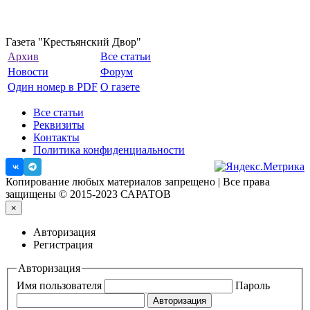
Газета "Крестьянский Двор"
Архив
Все статьи
Новости
Форум
Один номер в PDF
О газете
Все статьи
Реквизиты
Контакты
Политика конфиденциальности
Копирование любых материалов запрещено | Все права
защищены © 2015-2023 САРАТОВ
×
Авторизация
Регистрация
Авторизация
Имя пользователя
Пароль