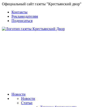
Официальный сайт газеты "Крестьянский двор"
Контакты
Рекламодателям
Подписаться
Новости
Новости
Статьи